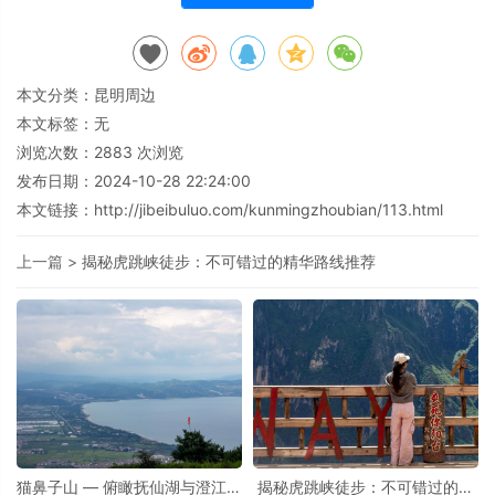
本文分类：
昆明周边
本文标签：无
浏览次数：
2883
次浏览
发布日期：2024-10-28 22:24:00
本文链接：
http://jibeibuluo.com/kunmingzhoubian/113.html
上一篇 >
揭秘虎跳峡徒步：不可错过的精华路线推荐
猫鼻子山 — 俯瞰抚仙湖与澄江的
揭秘虎跳峡徒步：不可错过的精