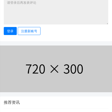
登录
注册新账号
推荐资讯