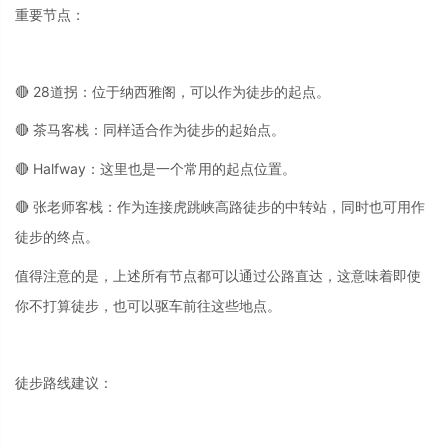
重要节点：
🔴 28道拐：位于纳西雅阁，可以作为徒步的起点。
🔴 茶马客栈：同样适合作为徒步的起始点。
🔴 Halfway：这里也是一个常用的起点位置。
🔴 张老师客栈：作为连接虎跳峡高路徒步的中转站，同时也可用作
徒步的终点。
值得注意的是，上述所有节点都可以通过公路直达，这意味着即使
你不打算徒步，也可以驱车前往这些地点。
徒步路线建议：