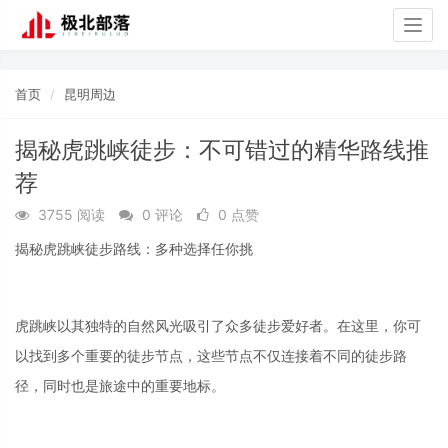
Togg
navig
首页
昆明周边
揭秘虎跳峡徒步：不可错过的精华路线推
荐
3755 阅读
0 评论
0 点赞
揭秘虎跳峡徒步路线：多种选择任你挑
虎跳峡以其独特的自然风光吸引了众多徒步爱好者。在这里，你可
以找到多个重要的徒步节点，这些节点不仅连接着不同的徒步路
径，同时也是旅途中的重要地标。