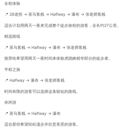
全程体验
📍 28道拐 → 茶马客栈 → Halfway → 瀑布 → 张老师客栈
适合计划用两天一夜来完成整个徒步旅程的游客，全长约27公里。
精选路线
📍 茶马客栈 → Halfway → 瀑布 → 张老师客栈
推荐给希望用两天一夜时间来体验虎跳峡精华部分的徒步者。
半程之旅
📍 Halfway → 瀑布 → 张老师客栈
时间有限的游客可以选择这条较短的路线。
休闲游
📍 茶马客栈 → Halfway → 瀑布
适合那些希望轻松漫步并欣赏美景的游客。