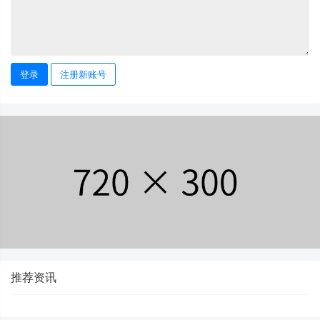
登录
注册新账号
推荐资讯