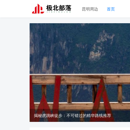
昆明周边
首页
揭秘虎跳峡徒步：不可错过的精华路线推荐