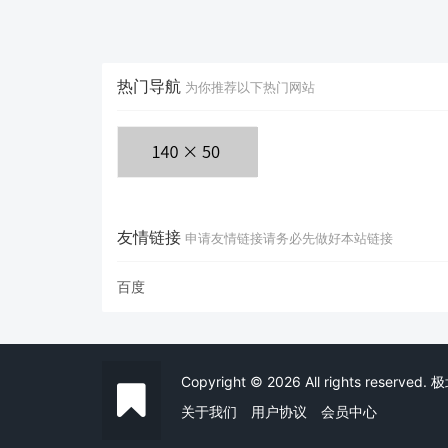
热门导航
为你推荐以下热门网站
友情链接
申请友情链接请务必先做好本站链接
百度
Copyright © 2026 All rights reserved
关于我们
用户协议
会员中心