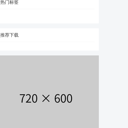
热门标签
推荐下载