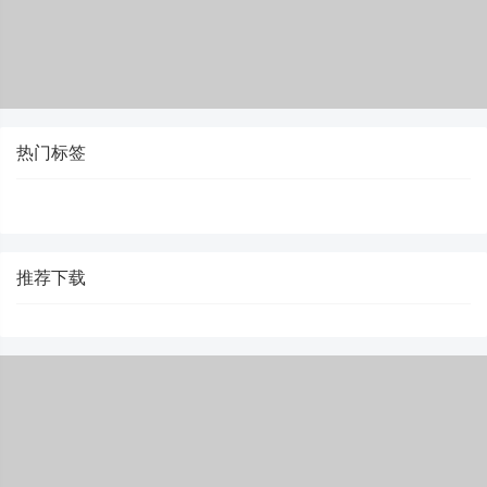
热门标签
推荐下载