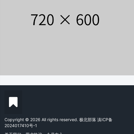
Copyright © 2026 All rights reserved. 极北部落
滇ICP备
2024017410号-1