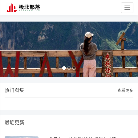
Togg
navig
热门图集
查看更多
最近更新